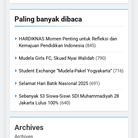
Paling banyak dibaca
HARDIKNAS Momen Penting untuk Refleksi dan
Kemajuan Pendidikan Indonesia
(845)
Mudela Girls FC, Skuad Nyai Walidah
(790)
Student Exchange “Mudela-Pakel Yogyakarta”
(716)
Selamat Hari Batik Nasional 2025
(691)
Sebanyak 53 Siswa-Siswi SDI Muhammadiyah 28
Jakarta Lulus 100%
(640)
Archives
Archives