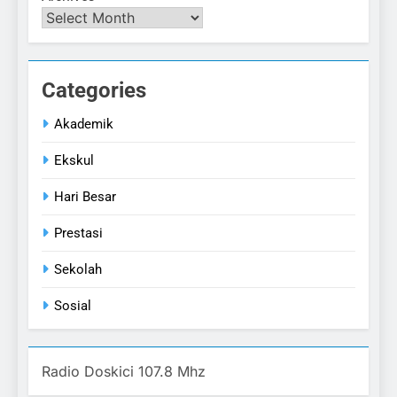
Categories
Akademik
Ekskul
Hari Besar
Prestasi
Sekolah
Sosial
Radio Doskici 107.8 Mhz