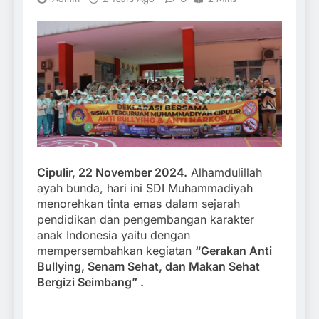
Cipulir, 22 November 2024.
Alhamdulillah
ayah bunda, hari ini SDI Muhammadiyah
menorehkan tinta emas dalam sejarah
pendidikan dan pengembangan karakter
anak Indonesia yaitu dengan
mempersembahkan kegiatan
“Gerakan Anti
Bullying, Senam Sehat, dan Makan Sehat
Bergizi Seimbang” .