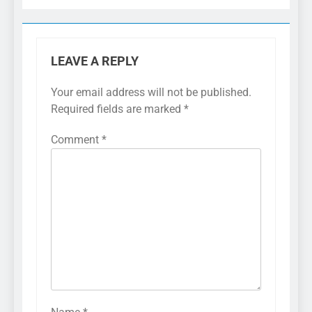
LEAVE A REPLY
Your email address will not be published.
Required fields are marked
*
Comment
*