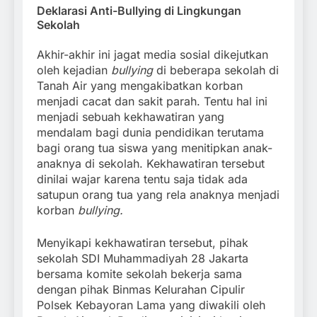
Deklarasi Anti-Bullying di Lingkungan
Sekolah
Akhir-akhir ini jagat media sosial dikejutkan
oleh kejadian
bullying
di beberapa sekolah di
Tanah Air yang mengakibatkan korban
menjadi cacat dan sakit parah. Tentu hal ini
menjadi sebuah kekhawatiran yang
mendalam bagi dunia pendidikan terutama
bagi orang tua siswa yang menitipkan anak-
anaknya di sekolah. Kekhawatiran tersebut
dinilai wajar karena tentu saja tidak ada
satupun orang tua yang rela anaknya menjadi
korban
bullying.
Menyikapi kekhawatiran tersebut, pihak
sekolah SDI Muhammadiyah 28 Jakarta
bersama komite sekolah bekerja sama
dengan pihak Binmas Kelurahan Cipulir
Polsek Kebayoran Lama yang diwakili oleh