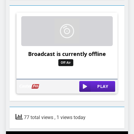
77 total views
, 1 views today