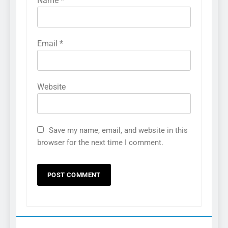
Name
*
Email
*
Website
Save my name, email, and website in this
browser for the next time I comment.