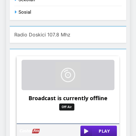
Sosial
Radio Doskici 107.8 Mhz