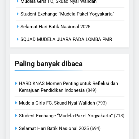
Mudela Girls FC, Skuad Nyai Walidah
Student Exchange “Mudela-Pakel Yogyakarta”
Selamat Hari Batik Nasional 2025
SQUAD MUDELA JUARA PADA LOMBA PMR
Paling banyak dibaca
HARDIKNAS Momen Penting untuk Refleksi dan
Kemajuan Pendidikan Indonesia
(849)
Mudela Girls FC, Skuad Nyai Walidah
(793)
Student Exchange “Mudela-Pakel Yogyakarta”
(718)
Selamat Hari Batik Nasional 2025
(694)