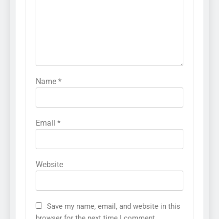
Name
*
Email
*
Website
Save my name, email, and website in this
browser for the next time I comment.