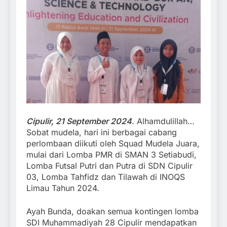
Cipulir, 21 September 2024
. Alhamdulillah…
Sobat mudela, hari ini berbagai cabang
perlombaan diikuti oleh Squad Mudela Juara,
mulai dari Lomba PMR di SMAN 3 Setiabudi,
Lomba Futsal Putri dan Putra di SDN Cipulir
03, Lomba Tahfidz dan Tilawah di INOQS
Limau Tahun 2024.
Ayah Bunda, doakan semua kontingen lomba
SDI Muhammadiyah 28 Cipulir mendapatkan