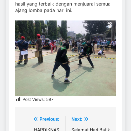
hasil yang terbaik dengan menjuarai semua
ajang lomba pada hari ini.
Post Views:
597
Previous:
Next:
Post
HARDIKNAS
Selamat Hari Batik