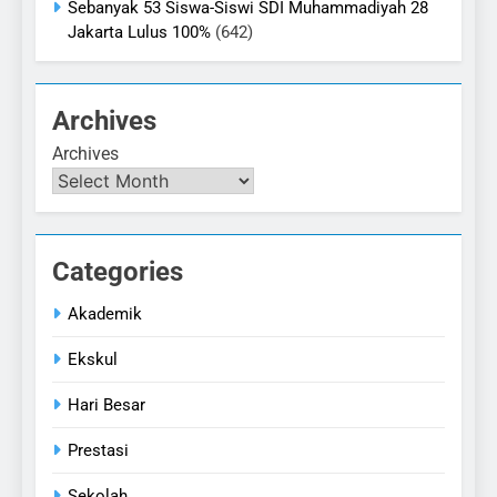
Sebanyak 53 Siswa-Siswi SDI Muhammadiyah 28
Jakarta Lulus 100%
(642)
Archives
Archives
Categories
Akademik
Ekskul
Hari Besar
Prestasi
Sekolah