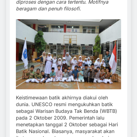
diproses dengan cara tertentu. Motifnya
beragam dan penuh filosofi.
Keistimewaan batik akhirnya diakui oleh
dunia. UNESCO resmi mengukuhkan batik
sebagai Warisan Budaya Tak Benda (WBTB)
pada 2 Oktober 2009. Pemerintah lalu
menetapkan tanggal 2 Oktober sebagai Hari
Batik Nasional. Biasanya, masyarakat akan