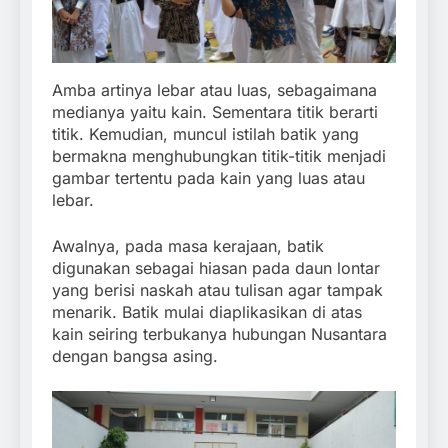
Amba artinya lebar atau luas, sebagaimana
medianya yaitu kain. Sementara titik berarti
titik. Kemudian, muncul istilah batik yang
bermakna menghubungkan titik-titik menjadi
gambar tertentu pada kain yang luas atau
lebar.
Awalnya, pada masa kerajaan, batik
digunakan sebagai hiasan pada daun lontar
yang berisi naskah atau tulisan agar tampak
menarik. Batik mulai diaplikasikan di atas
kain seiring terbukanya hubungan Nusantara
dengan bangsa asing.