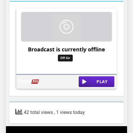
42 total views
, 1 views today