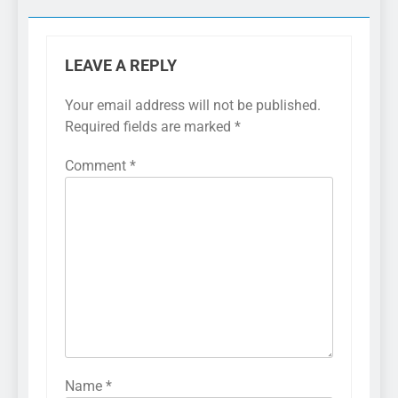
LEAVE A REPLY
Your email address will not be published.
Required fields are marked
*
Comment
*
Name
*