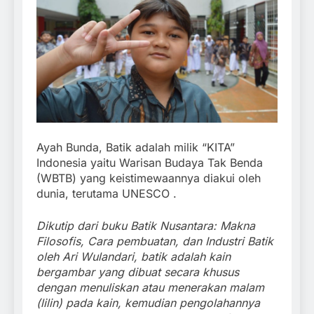
Ayah Bunda, Batik adalah milik “KITA”
Indonesia yaitu Warisan Budaya Tak Benda
(WBTB) yang keistimewaannya diakui oleh
dunia, terutama UNESCO .
Dikutip dari buku Batik Nusantara: Makna
Filosofis, Cara pembuatan, dan Industri Batik
oleh Ari Wulandari, batik adalah kain
bergambar yang dibuat secara khusus
dengan menuliskan atau menerakan malam
(lilin) pada kain, kemudian pengolahannya