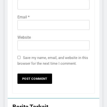
Email
*
Website
Save my name, email, and website in this
browser for the next time I comment.
Berita Terkait