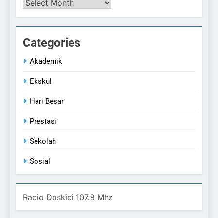
Categories
Akademik
Ekskul
Hari Besar
Prestasi
Sekolah
Sosial
Radio Doskici 107.8 Mhz