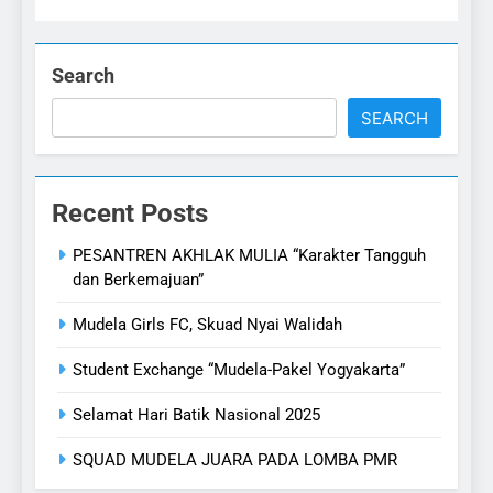
Search
SEARCH
Recent Posts
PESANTREN AKHLAK MULIA “Karakter Tangguh
dan Berkemajuan”
Mudela Girls FC, Skuad Nyai Walidah
Student Exchange “Mudela-Pakel Yogyakarta”
Selamat Hari Batik Nasional 2025
SQUAD MUDELA JUARA PADA LOMBA PMR