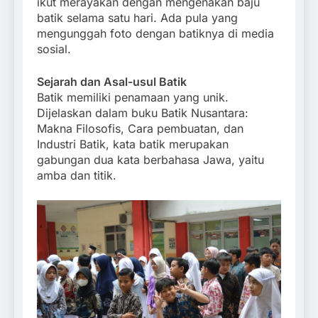
ikut merayakan dengan mengenakan baju
batik selama satu hari. Ada pula yang
mengunggah foto dengan batiknya di media
sosial.
Sejarah dan Asal-usul Batik
Batik memiliki penamaan yang unik.
Dijelaskan dalam buku Batik Nusantara:
Makna Filosofis, Cara pembuatan, dan
Industri Batik, kata batik merupakan
gabungan dua kata berbahasa Jawa, yaitu
amba dan titik.